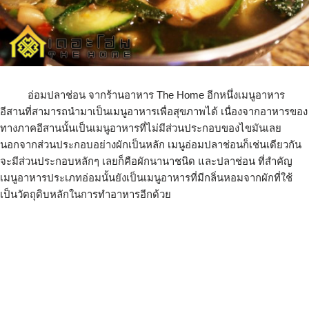
อ่อมปลาช่อน จากร้านอาหาร The Home อีกหนึ่งเมนูอาหาร
อีสานที่สามารถนำมาเป็นเมนูอาหารเพื่อสุขภาพได้ เนื่องจากอาหารของ
ทางภาคอีสานนั้นเป็นเมนูอาหารที่ไม่มีส่วนประกอบของไขมันเลย
นอกจากส่วนประกอบอย่างผักเป็นหลัก เมนูอ่อมปลาช่อนก็เช่นเดียวกัน
จะมีส่วนประกอบหลักๆ เลยก็คือผักนานาชนิด และปลาช่อน ที่สำคัญ
เมนูอาหารประเภทอ่อมนั้นยังเป็นเมนูอาหารที่มีกลิ่นหอมจากผักที่ใช้
เป็นวัตถุดิบหลักในการทำอาหารอีกด้วย