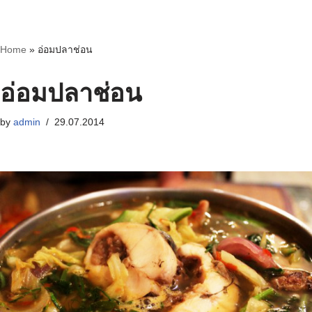
Skip
Home
»
อ่อมปลาช่อน
to
content
อ่อมปลาช่อน
by
admin
29.07.2014